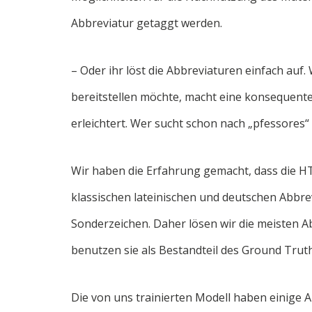
Abbreviatur getaggt werden.
– Oder ihr löst die Abbreviaturen einfach au
bereitstellen möchte, macht eine konsequente 
erleichtert. Wer sucht schon nach „pfessores“
Wir haben die Erfahrung gemacht, dass die H
klassischen lateinischen und deutschen Abbr
Sonderzeichen. Daher lösen wir die meisten 
benutzen sie als Bestandteil des Ground Trut
Die von uns trainierten Modell haben einige A