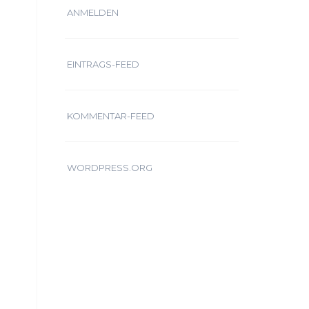
ANMELDEN
EINTRAGS-FEED
KOMMENTAR-FEED
WORDPRESS.ORG