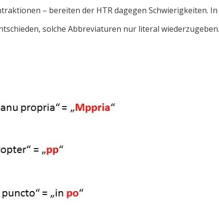
traktionen – bereiten der HTR dagegen Schwierigkeiten. In
tschieden, solche Abbreviaturen nur literal wiederzugeben