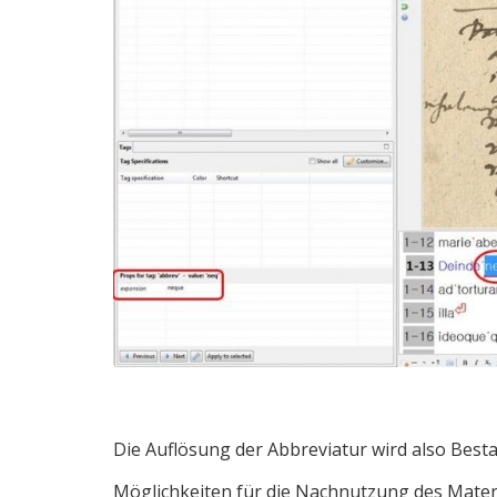
Die Auflösung der Abbreviatur wird also Besta
Möglichkeiten für die Nachnutzung des Materi