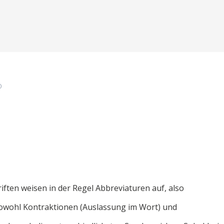
0
iften weisen in der Regel Abbreviaturen auf, also
owohl Kontraktionen (Auslassung im Wort) und