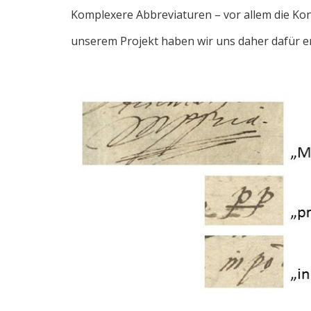
Komplexere Abbreviaturen – vor allem die Kon
unserem Projekt haben wir uns daher dafür en