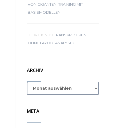
VON GIGANTEN: TRAINING MIT
BASISMODELLEN
ZU
IGOR ITKIN
TRANSKRIBIEREN
OHNE LAYOUTANALYSE?
ARCHIV
META