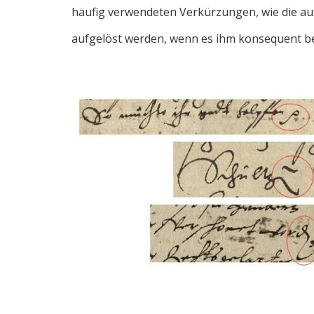
häufig verwendeten Verkürzungen, wie die 
aufgelöst werden, wenn es ihm konsequent b