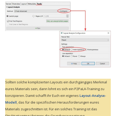
Sollten solche komplizierten Layouts ein durchgängiges Merkmal
eures Materials sein, dann lohnt es sich ein P2PaLA-Training zu
konzipieren. Damit schafft ihr Euch ein eigenes
Layout-Analyse-
Modell
, das für die spezifischen Herausforderungen eures
Materials zugeschnitten ist. Für ein solches Training ist das
Strukturtagging übrigens die Grundvoraussetzung.