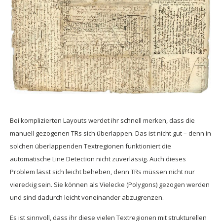
Bei komplizierten Layouts werdet ihr schnell merken, dass die
manuell gezogenen TRs sich überlappen. Das ist nicht gut – denn in
solchen überlappenden Textregionen funktioniert die
automatische Line Detection nicht zuverlässig. Auch dieses
Problem lässt sich leicht beheben, denn TRs müssen nicht nur
viereckig sein. Sie können als Vielecke (Polygons) gezogen werden
und sind dadurch leicht voneinander abzugrenzen.
Es ist sinnvoll, dass ihr diese vielen Textregionen mit strukturellen