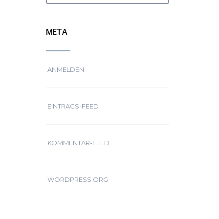
META
ANMELDEN
EINTRAGS-FEED
KOMMENTAR-FEED
WORDPRESS.ORG