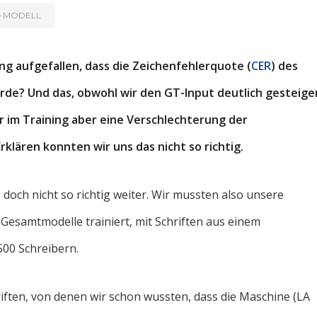
R-MODELL
g aufgefallen, dass die Zeichenfehlerquote (
CER
) des
rde? Und das, obwohl wir den GT-Input deutlich gesteige
 im Training aber eine Verschlechterung der
rklären konnten wir uns das nicht so richtig.
doch nicht so richtig weiter. Wir mussten also unsere
 Gesamtmodelle trainiert, mit Schriften aus einem
00 Schreibern.
riften, von denen wir schon wussten, dass die Maschine (LA