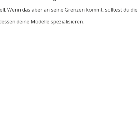
ell. Wenn das aber an seine Grenzen kommt, solltest du die
essen deine Modelle spezialisieren.