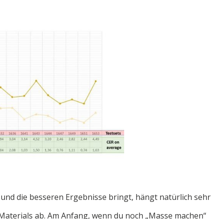
 und die besseren Ergebnisse bringt, hängt natürlich sehr
aterials ab. Am Anfang, wenn du noch „Masse machen“