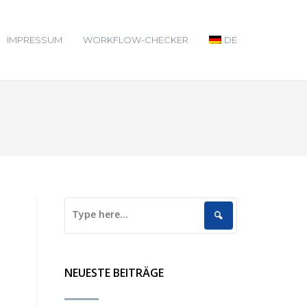
IMPRESSUM
WORKFLOW-CHECKER
DE
NEUESTE BEITRÄGE