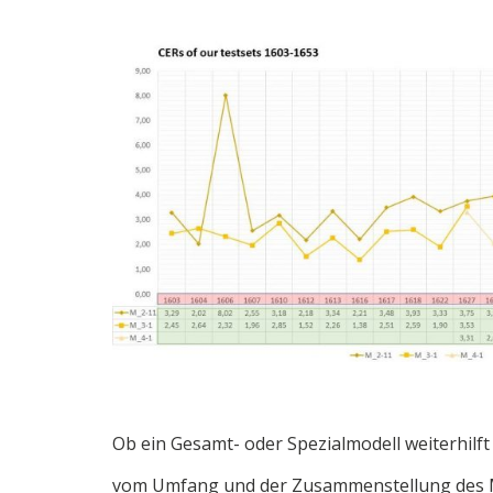
Ob ein Gesamt- oder Spezialmodell weiterhilft
vom Umfang und der Zusammenstellung des M