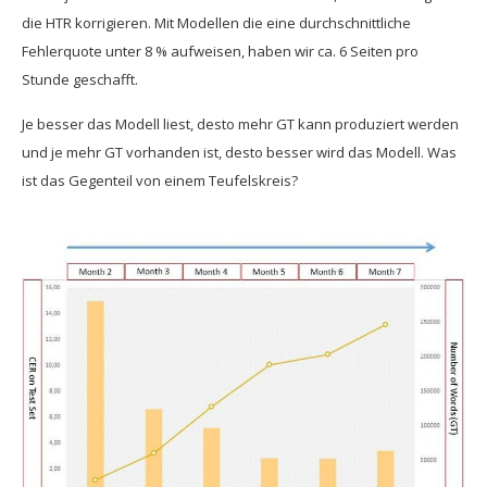
die HTR korrigieren. Mit Modellen die eine durchschnittliche
Fehlerquote unter 8 % aufweisen, haben wir ca. 6 Seiten pro
Stunde geschafft.
Je besser das Modell liest, desto mehr GT kann produziert werden
und je mehr GT vorhanden ist, desto besser wird das Modell. Was
ist das Gegenteil von einem Teufelskreis?