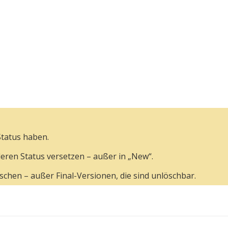
tatus haben.
deren Status versetzen – außer in „New“.
schen – außer Final-Versionen, die sind unlöschbar.