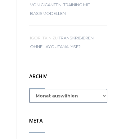
VON GIGANTEN: TRAINING MIT
BASISMODELLEN
ZU
IGOR ITKIN
TRANSKRIBIEREN
OHNE LAYOUTANALYSE?
ARCHIV
META