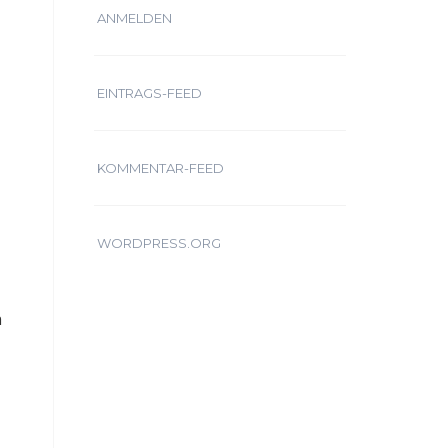
ANMELDEN
EINTRAGS-FEED
KOMMENTAR-FEED
WORDPRESS.ORG
n