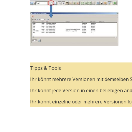
Tipps & Tools
Ihr könnt mehrere Versionen mit demselben S
Ihr könnt jede Version in einen beliebigen an
Ihr könnt einzelne oder mehrere Versionen lö