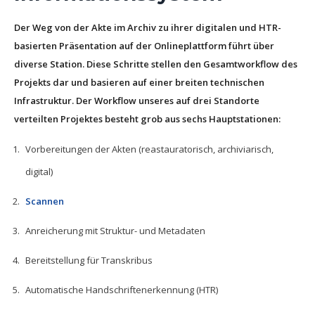
Der Weg von der Akte im Archiv zu ihrer digitalen und HTR-
basierten Präsentation auf der Onlineplattform führt über
diverse Station. Diese Schritte stellen den Gesamtworkflow des
Projekts dar und basieren auf einer breiten technischen
Infrastruktur. Der Workflow unseres auf drei Standorte
verteilten Projektes besteht grob aus sechs Hauptstationen:
Vorbereitungen der Akten (reastauratorisch, archiviarisch,
digital)
Scannen
Anreicherung mit Struktur- und Metadaten
Bereitstellung für Transkribus
Automatische Handschriftenerkennung (HTR)