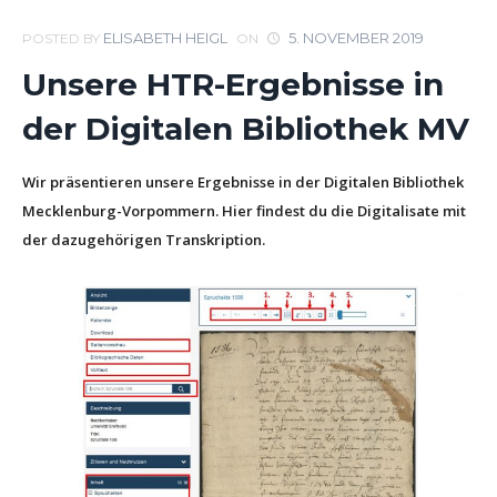
ELISABETH HEIGL
5. NOVEMBER 2019
POSTED BY
ON
Unsere HTR-Ergebnisse in
der Digitalen Bibliothek MV
Wir präsentieren unsere Ergebnisse in der Digitalen Bibliothek
Mecklenburg-Vorpommern. Hier findest du die Digitalisate mit
der dazugehörigen Transkription.