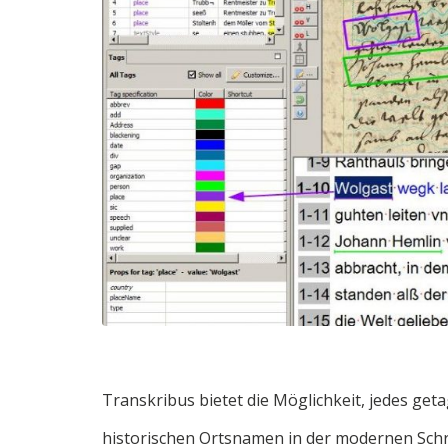
Transkribus bietet die Möglichkeit, jedes get
historischen Ortsnamen in der modernen Sc