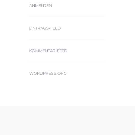
ANMELDEN
EINTRAGS-FEED
KOMMENTAR-FEED
WORDPRESS.ORG