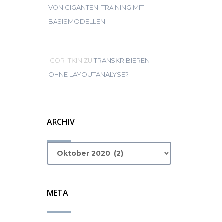
VON GIGANTEN: TRAINING MIT
BASISMODELLEN
ZU
IGOR ITKIN
TRANSKRIBIEREN
OHNE LAYOUTANALYSE?
ARCHIV
META