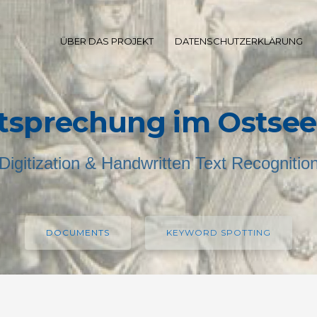
ÜBER DAS PROJEKT
DATENSCHUTZERKLÄRUNG
tsprechung im Ostse
Digitization & Handwritten Text Recognitio
DOCUMENTS
KEYWORD SPOTTING